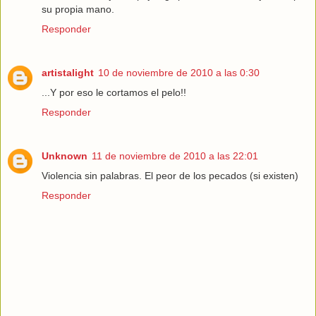
su propia mano.
Responder
artistalight
10 de noviembre de 2010 a las 0:30
...Y por eso le cortamos el pelo!!
Responder
Unknown
11 de noviembre de 2010 a las 22:01
Violencia sin palabras. El peor de los pecados (si existen)
Responder